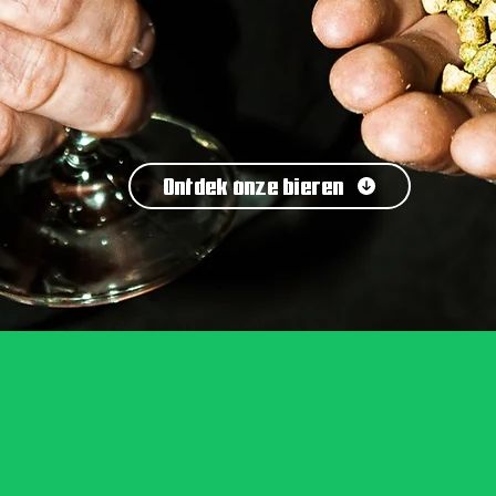
Ontdek onze bieren