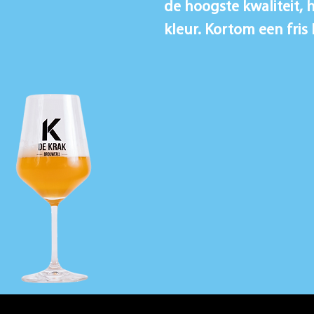
de hoogste kwaliteit, 
kleur. Kortom een fris 