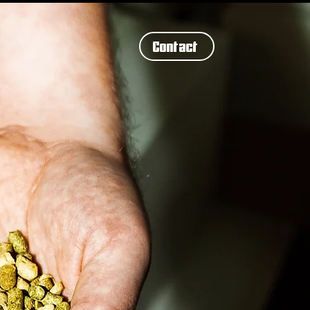
Contact