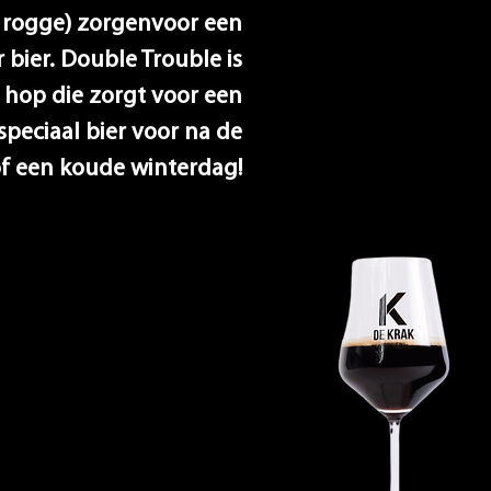
, rogge) zorgenvoor een
 bier. Double Trouble is
hop die zorgt voor een
 speciaal bier voor
na de
f een koude winterdag
!